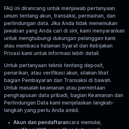
FAQ ini dirancang untuk menjawab pertanyaan
umum tentang akun, transaksi, permainan, dan
perlindungan data. Jika Anda tidak menemukan
jawaban yang Anda cari di sini, kami menyarankan
untuk menghubungi dukungan pelanggan kami
atau membaca halaman Syarat dan Kebijakan
Privasi kami untuk informasi lebih detail.
Untuk pertanyaan teknis tentang deposit,
penarikan, atau verifikasi akun, silakan lihat
bagian Pembayaran dan Transaksi di bawah.
Untuk masalah keamanan atau permintaan
penghapusan data pribadi, bagian Keamanan dan
Perlindungan Data kami menjelaskan langkah-
langkah yang perlu Anda ambil.
Akun dan pendaftaran
cara memulai,