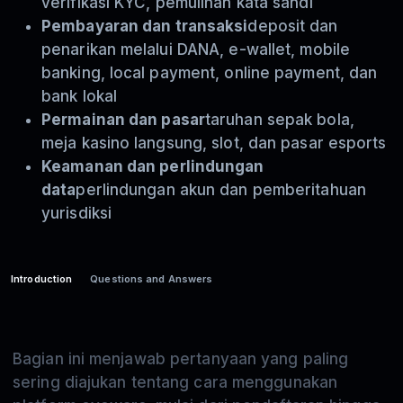
verifikasi KYC, pemulihan kata sandi
Pembayaran dan transaksi
deposit dan
penarikan melalui DANA, e-wallet, mobile
banking, local payment, online payment, dan
bank lokal
Permainan dan pasar
taruhan sepak bola,
meja kasino langsung, slot, dan pasar esports
Keamanan dan perlindungan
data
perlindungan akun dan pemberitahuan
yurisdiksi
Introduction
Questions and Answers
Bagian ini menjawab pertanyaan yang paling
sering diajukan tentang cara menggunakan