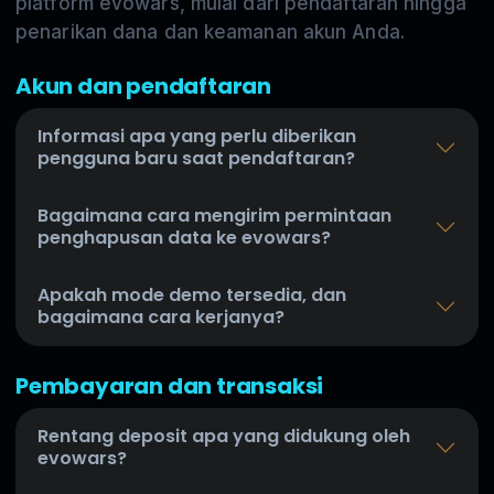
platform evowars, mulai dari pendaftaran hingga
penarikan dana dan keamanan akun Anda.
Akun dan pendaftaran
Informasi apa yang perlu diberikan
pengguna baru saat pendaftaran?
Bagaimana cara mengirim permintaan
penghapusan data ke evowars?
Apakah mode demo tersedia, dan
bagaimana cara kerjanya?
Pembayaran dan transaksi
Rentang deposit apa yang didukung oleh
evowars?