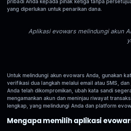
pribadi Anda kepada pihak ketiga tanpa persetujua
yang diperlukan untuk penarikan dana.
Aplikasi evowars melindungi akun An
y
Untuk melindungi akun evowars Anda, gunakan kata 
verifikasi dua langkah melalui email atau SMS, da
Anda telah dikompromikan, ubah kata sandi sege
mengamankan akun dan meninjau riwayat transaksi u
lengkap, yang melindungi Anda dan platform evow
Mengapa memilih aplikasi evowar