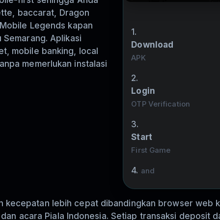
ette, baccarat, Dragon
s Mobile Legends kapan
u Semarang. Aplikasi
Download
, mobile banking, local
APK
anpa memerlukan instalasi
Login
OTP Verification
Start
First Game
and
 kecepatan lebih cepat dibandingkan browser web k
1 dan acara Piala Indonesia. Setiap transaksi deposit 