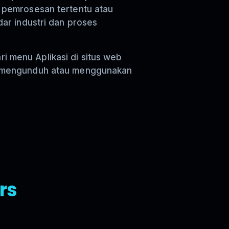
u pemrosesan tertentu atau
dar industri dan proses
ri menu Aplikasi di situs web
uk mengunduh atau menggunakan
rs