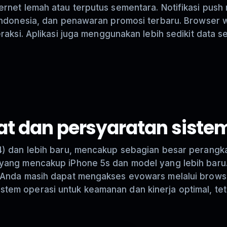
ternet lemah atau terputus sementara. Notifikasi pus
Indonesia, dan penawaran promosi terbaru. Browser web
raksi. Aplikasi juga menggunakan lebih sedikit data se
at dan persyaratan siste
24) dan lebih baru, mencakup sebagian besar perangka
, yang mencakup iPhone 5s dan model yang lebih baru
a, Anda masih dapat mengakses evowars melalui brow
stem operasi untuk keamanan dan kinerja optimal, te