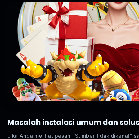
Masalah instalasi umum dan solus
Jika Anda melihat pesan "Sumber tidak dikenal" s