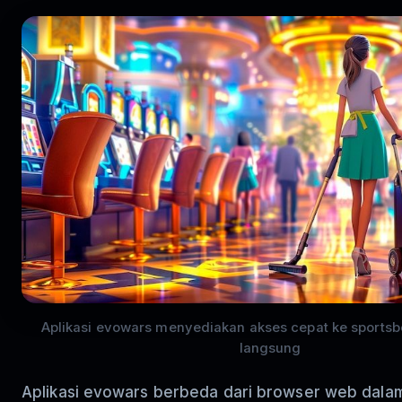
Aplikasi evowars menyediakan akses cepat ke sportsb
langsung
Aplikasi evowars berbeda dari browser web dalam 