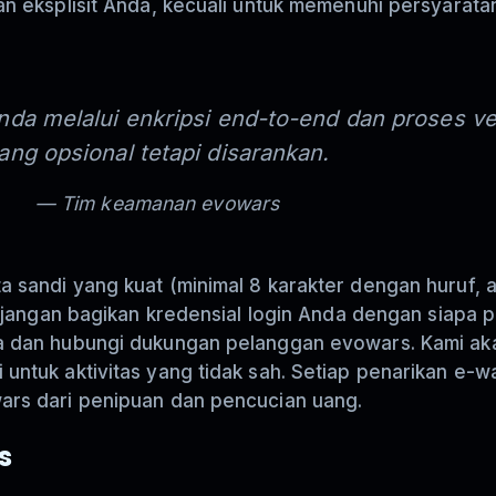
n eksplisit Anda, kecuali untuk memenuhi persyarata
da melalui enkripsi end-to-end dan proses ver
ang opsional tetapi disarankan.
Tim keamanan evowars
sandi yang kuat (minimal 8 karakter dengan huruf, a
n jangan bagikan kredensial login Anda dengan siapa 
ra dan hubungi dukungan pelanggan evowars. Kami 
ntuk aktivitas yang tidak sah. Setiap penarikan e-wa
ars dari penipuan dan pencucian uang.
s