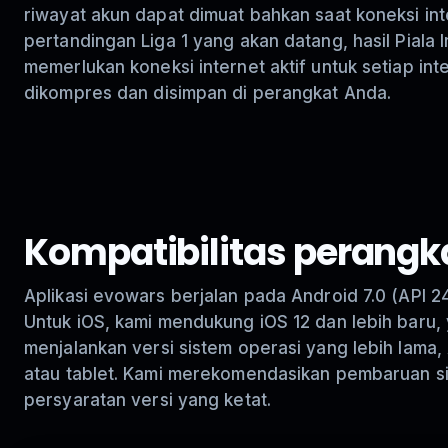
riwayat akun dapat dimuat bahkan saat koneksi in
pertandingan Liga 1 yang akan datang, hasil Piala 
memerlukan koneksi internet aktif untuk setiap inte
dikompres dan disimpan di perangkat Anda.
Kompatibilitas perangk
Aplikasi evowars berjalan pada Android 7.0 (API 
Untuk iOS, kami mendukung iOS 12 dan lebih baru
menjalankan versi sistem operasi yang lebih lam
atau tablet. Kami merekomendasikan pembaruan si
persyaratan versi yang ketat.