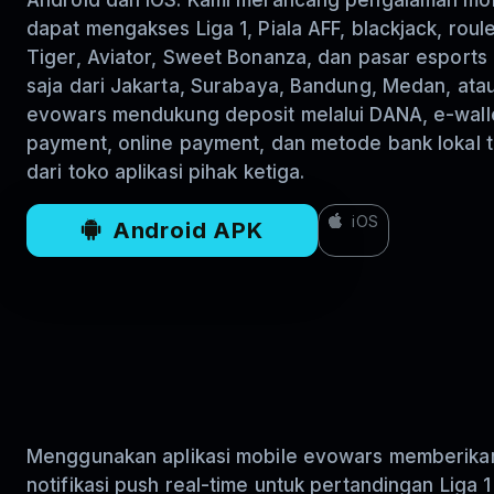
dapat mengakses Liga 1, Piala AFF, blackjack, roul
Tiger, Aviator, Sweet Bonanza, dan pasar esport
saja dari Jakarta, Surabaya, Bandung, Medan, ata
evowars mendukung deposit melalui DANA, e-wallet
payment, online payment, dan metode bank lokal t
dari toko aplikasi pihak ketiga.
iOS
Android APK
Menggunakan aplikasi mobile evowars memberikan
notifikasi push real-time untuk pertandingan Liga 